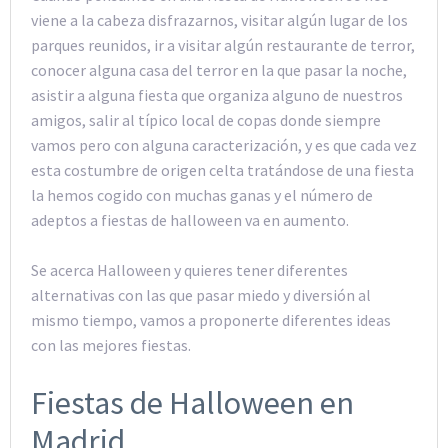
viene a la cabeza disfrazarnos, visitar algún lugar de los
parques reunidos, ir a visitar algún restaurante de terror,
conocer alguna casa del terror en la que pasar la noche,
asistir a alguna fiesta que organiza alguno de nuestros
amigos, salir al típico local de copas donde siempre
vamos pero con alguna caracterización, y es que cada vez
esta costumbre de origen celta tratándose de una fiesta
la hemos cogido con muchas ganas y el número de
adeptos a fiestas de halloween va en aumento.
Se acerca Halloween y quieres tener diferentes
alternativas con las que pasar miedo y diversión al
mismo tiempo, vamos a proponerte diferentes ideas
con las mejores fiestas.
Fiestas de Halloween en
Madrid