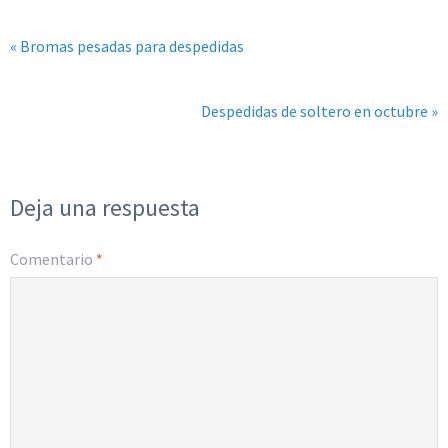
« Bromas pesadas para despedidas
Despedidas de soltero en octubre »
Deja una respuesta
Comentario
*