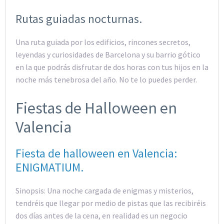
Rutas guiadas nocturnas.
Una ruta guiada por los edificios, rincones secretos,
leyendas y curiosidades de Barcelona y su barrio gótico
en la que podrás disfrutar de dos horas con tus hijos en la
noche más tenebrosa del año. No te lo puedes perder.
Fiestas de Halloween en
Valencia
Fiesta de halloween en Valencia:
ENIGMATIUM.
Sinopsis: Una noche cargada de enigmas y misterios,
tendréis que llegar por medio de pistas que las recibiréis
dos días antes de la cena, en realidad es un negocio