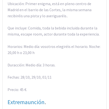
Ubicación: Primer enigma, está en pleno centro de
Madrid en el barrio de las Cortes, la misma semana
recibiréis una pista y lo averiguaréis..
Que incluye: Comida, toda la bebida incluida durante la
misma, escape room, actor durante toda la experiencia.
Horarios: Medio día: vosotros elegiréis el horario. Noche:
20,00 h o 23,00 h
Duracción: Medio día: 3 horas.
Fechas: 28/10, 29/10, 01/11
Precio: 45 €.
Extremaunción
.