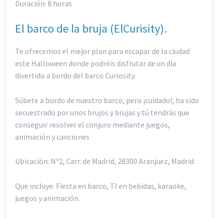
Duración: 8 horas
El barco de la bruja (ElCurisity).
Te ofrecemos el mejor plan para escapar de la ciudad
este Halloween donde podréis disfrutar de un día
divertido a bordo del barco Curiosity.
Súbete a bordo de nuestro barco, pero ¡cuidado!, ha sido
secuestrado por unos brujos y brujas y tú tendrás que
conseguir resolver el conjuro mediante juegos,
animación y canciones
Ubicación: Nº2, Carr. de Madrid, 28300 Aranjuez, Madrid.
Que incluye: Fiesta en barco, TI en bebidas, karaoke,
juegos y animación.