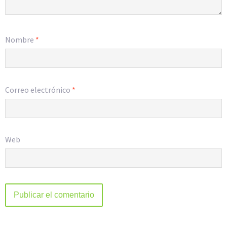
Nombre
*
Correo electrónico
*
Web