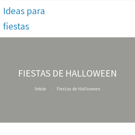
Ideas para
fiestas
FIESTAS DE HALLOWEEN
Inicio
Fiestas de Halloween