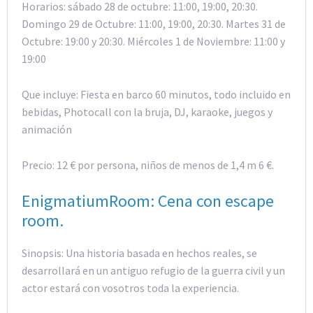
Horarios: sábado 28 de octubre: 11:00, 19:00, 20:30.
Domingo 29 de Octubre: 11:00, 19:00, 20:30. Martes 31 de
Octubre: 19:00 y 20:30. Miércoles 1 de Noviembre: 11:00 y
19:00
Que incluye: Fiesta en barco 60 minutos, todo incluido en
bebidas, Photocall con la bruja, DJ, karaoke, juegos y
animación
Precio: 12 € por persona, niños de menos de 1,4 m 6 €.
EnigmatiumRoom: Cena con escape
room.
Sinopsis: Una historia basada en hechos reales, se
desarrollará en un antiguo refugio de la guerra civil y un
actor estará con vosotros toda la experiencia.