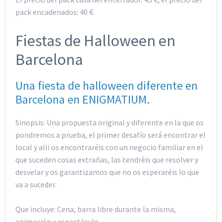
pack encadenados: 40 €.
Fiestas de Halloween en
Barcelona
Una fiesta de halloween diferente en
Barcelona en ENIGMATIUM
.
Sinopsis: Una propuesta original y diferente en la que os
pondremos a prueba, el primer desafío será encontrar el
local y alli os encontraréis con un negocio familiar en el
que suceden cosas extrañas, las tendréis que resolver y
desvelar y os garantizamos que no os esperaréis lo que
va a suceder.
Que incluye: Cena, barra libre durante la misma,
animación y espectáculo.