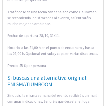
Tratándose de una fecha tan señalada como Halloween
se recomienda ir disfrazados al evento, así entraréis
mucho mejor en ambiente.
Fechas de apertura: 28/10, 31/11.
Horario: a las 21,00 h en el punto de encuentro y hasta
las 01,00 h. Opcional entrada y copa en varias discotecas.
Precio: 45 € por persona.
Si buscas una alternativa original:
ENIGMATIUMROOM.
Sinopsis: la misma semana del evento recibiréis un mail
con unas indicaciones, tendréis que desvelar el lugar