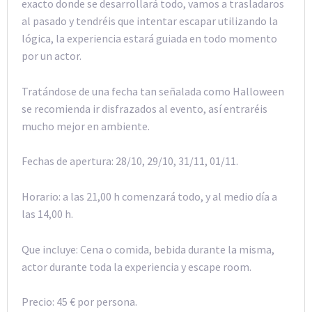
exacto donde se desarrollará todo, vamos a trasladaros
al pasado y tendréis que intentar escapar utilizando la
lógica, la experiencia estará guiada en todo momento
por un actor.
Tratándose de una fecha tan señalada como Halloween
se recomienda ir disfrazados al evento, así entraréis
mucho mejor en ambiente.
Fechas de apertura: 28/10, 29/10, 31/11, 01/11.
Horario: a las 21,00 h comenzará todo, y al medio día a
las 14,00 h.
Que incluye: Cena o comida, bebida durante la misma,
actor durante toda la experiencia y escape room.
Precio: 45 € por persona.