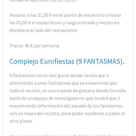
Horario: a las 21,00 h en el punto de encuentro y hasta
las 01,00 h el espectáculo y luego entrada y mojito en
discoteca al lado del restaurante.
Precio: 45 € por persona.
Complejo Eurofiestas (9 FANTASMAS)
.
9 Fantasmas en un real game donde tenéis que ir
eliminando a unos fantasmas que se encuentran por
todo el recinto, es una especie de gincana donde formáis
parte de un equipo de investigadores que tendrá que ir
encontrando información del pasado de los fantasmas
con un mapa del recinto, para poder ayudarles a pasar al
otro plano.