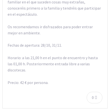
familiar en el que suceden cosas muy extrañas,
conoceréis primero a la familia y tendréis que participar
en el espectáculo.
Os recomendamos ir disfrazados para poder entrar
mejor en ambiente.
Fechas de apertura: 28/10, 31/11.
Horario: a las 21,00 h en el punto de encuentro y hasta
las 01,00 h. Posteriormente entrada libre a varias
discotecas.
Precio: 42 € por persona.
0