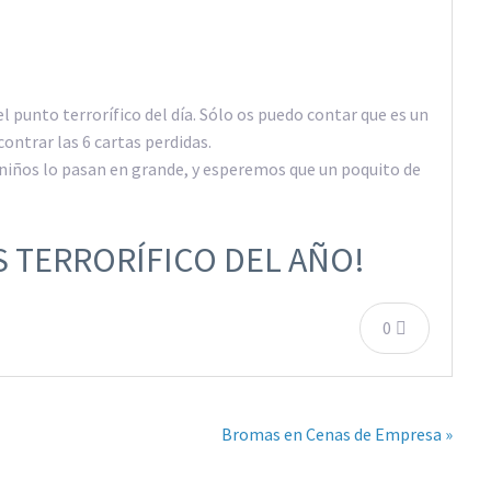
 punto terrorífico del día. Sólo os puedo contar que es un
ontrar las 6 cartas perdidas.
niños lo pasan en grande, y esperemos que un poquito de
S TERRORÍFICO DEL AÑO!
0
Bromas en Cenas de Empresa »