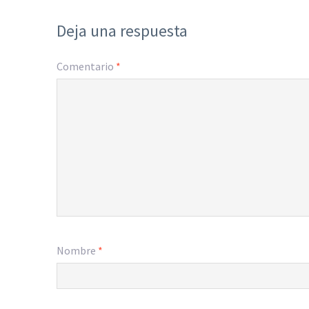
Deja una respuesta
Comentario
*
Nombre
*