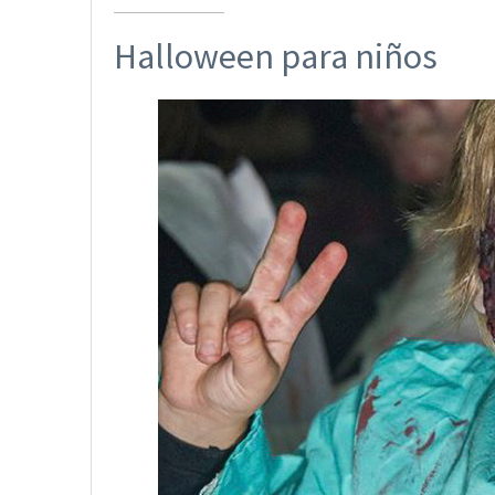
Halloween para niños