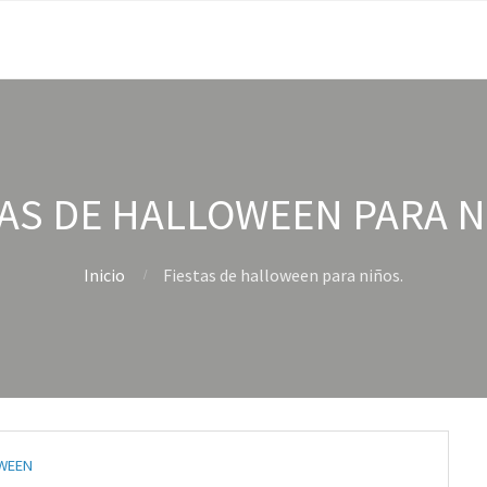
TAS DE HALLOWEEN PARA N
Inicio
Fiestas de halloween para niños.
WEEN