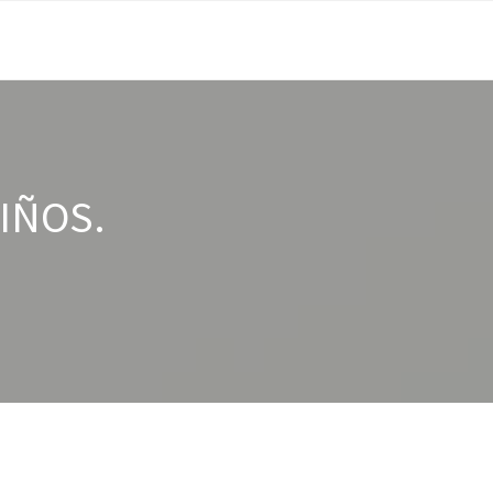
IÑOS.