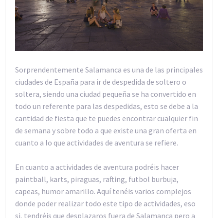
Sorprendentemente Salamanca es una de las principales
ciudades de España para ir de despedida de soltero o
soltera, siendo una ciudad pequeña se ha convertido en
todo un referente para las despedidas, esto se debe a la
cantidad de fiesta que te puedes encontrar cualquier fin
de semana y sobre todo a que existe una gran oferta en
cuanto a lo que actividades de aventura se refiere.
En cuanto a actividades de aventura podréis hacer
paintball, karts, piraguas, rafting, futbol burbuja,
capeas, humor amarillo. Aquí tenéis varios complejos
donde poder realizar todo este tipo de actividades, eso
si, tendréis que desplazaros fuera de Salamanca pero a