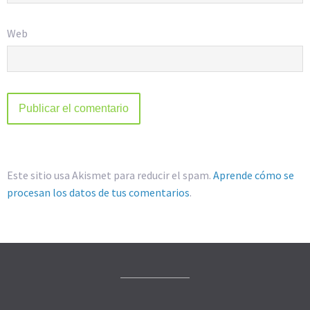
Web
Este sitio usa Akismet para reducir el spam.
Aprende cómo se
procesan los datos de tus comentarios
.