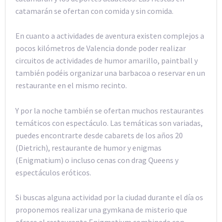
catamarán se ofertan con comida y sin comida.
En cuanto a actividades de aventura existen complejos a
pocos kilómetros de Valencia donde poder realizar
circuitos de actividades de humor amarillo, paintball y
también podéis organizar una barbacoa o reservar en un
restaurante en el mismo recinto.
Y por la noche también se ofertan muchos restaurantes
temáticos con espectáculo. Las temáticas son variadas,
puedes encontrarte desde cabarets de los años 20
(Dietrich), restaurante de humor y enigmas
(Enigmatium) o incluso cenas con drag Queens y
espectáculos eróticos.
Si buscas alguna actividad por la ciudad durante el día os
proponemos realizar una gymkana de misterio que