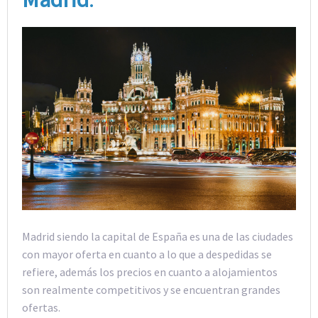
Madrid siendo la capital de España es una de las ciudades
con mayor oferta en cuanto a lo que a despedidas se
refiere, además los precios en cuanto a alojamientos
son realmente competitivos y se encuentran grandes
ofertas.