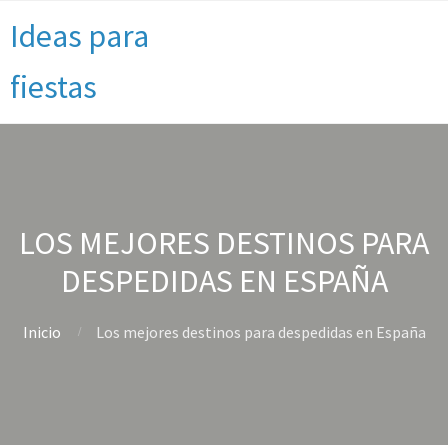
Ideas para
fiestas
LOS MEJORES DESTINOS PARA
DESPEDIDAS EN ESPAÑA
Inicio
Los mejores destinos para despedidas en España