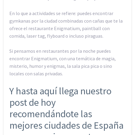
En lo que a actividades se refiere: puedes encontrar
gymkanas por la ciudad combinadas con cañas que te la
ofrece el restaurante Enigmatium, paintball con
comida, laser tag, flyboard o incluso piraguas.
Si pensamos en restaurantes por la noche puedes
encontrar Enigmatium, con una temática de magia,
misterio, humor y enigmas, la sala pica pica o sino
locales con salas privadas.
Y hasta aquí llega nuestro
post de hoy
recomendándote las
mejores ciudades de España