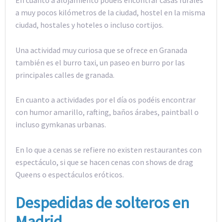
a muy pocos kilómetros de la ciudad, hostel en la misma
ciudad, hostales y hoteles o incluso cortijos.
Una actividad muy curiosa que se ofrece en Granada
también es el burro taxi, un paseo en burro por las
principales calles de granada.
En cuanto a actividades por el día os podéis encontrar
con humor amarillo, rafting, baños árabes, paintball o
incluso gymkanas urbanas.
En lo que a cenas se refiere no existen restaurantes con
espectáculo, si que se hacen cenas con shows de drag
Queens o espectáculos eróticos.
Despedidas de solteros en
Madrid
.