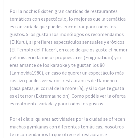
Por la noche: Existen gran cantidad de restaurantes
temáticos con espectáculo, lo mejor es que la temática
es tan variada que puedes encontrar para todos los
gustos. Si os gustan los monólogos os recomendamos
(ElKuru), si prefieres espectáculos sensuales y eróticos
(El Templo del Placer), en caso de que os guste el humor
y el misterio la mejor propuesta es (Enigmatium) y si
eres amante de los karaoke y te gustan los 80
(Lamovida1980), en caso de querer un espectáculo más
castizo puedes ver varios restaurantes de flamenco
(casa patas, el corral de la morería), y si lo que te gusta
es el terror (Extremaunción). Como podéis ver la oferta
es realmente variada y para todos los gustos.
Por el día: si quieres actividades por la ciudad se ofrecen
muchas gymkanas con diferentes temáticas, nosotros
te recomendamos la que ofrece el restaurante