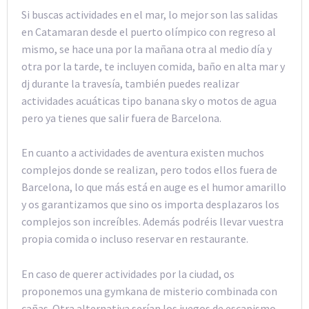
Si buscas actividades en el mar, lo mejor son las salidas
en Catamaran desde el puerto olímpico con regreso al
mismo, se hace una por la mañana otra al medio día y
otra por la tarde, te incluyen comida, baño en alta mar y
dj durante la travesía, también puedes realizar
actividades acuáticas tipo banana sky o motos de agua
pero ya tienes que salir fuera de Barcelona.
En cuanto a actividades de aventura existen muchos
complejos donde se realizan, pero todos ellos fuera de
Barcelona, lo que más está en auge es el humor amarillo
y os garantizamos que sino os importa desplazaros los
complejos son increíbles. Además podréis llevar vuestra
propia comida o incluso reservar en restaurante.
En caso de querer actividades por la ciudad, os
proponemos una gymkana de misterio combinada con
cañas. Otra alternativa serían los juegos de escapismo,