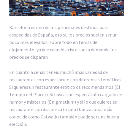
Barcelona es uno de los principales destinos para
despedidas de España, eso sí, los precios suelen ser un
poco más elevados, sobre todo en temas de
alojamiento, ya que cuando existe tanta demanda los
precios se disparan.
En cuanto a cenas tenéis muchísimas variedad de
restaurantes con espectáculo con diferentes temáticas.
Si quieres un restaurante erótico os recomendamos (El
Templo del Placer). Si buscas un espectáculo cargado de
humor y misterios (Enigmatium) y si lo que quieres es
restaurante con discoteca la sala (Danzatoria, más
conocida como Catwalk) también puede ser una buena
elección.