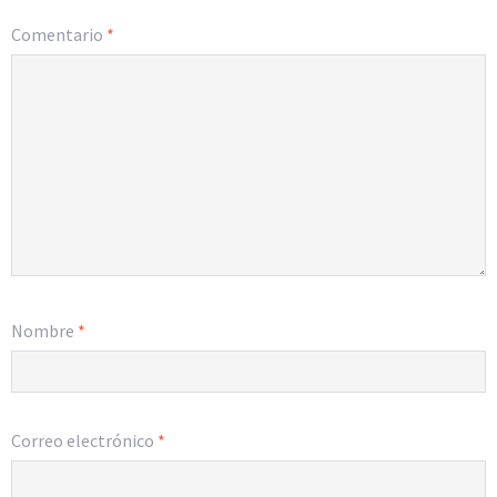
Comentario
*
Nombre
*
Correo electrónico
*