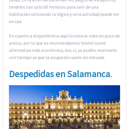
tendréis tan solo 60 minutos para salir de una
habitación utilizando la lógica y otra actividad puede ser
un spa.
En cuanto a alojamientos aquí la cosa se sube un poco de
precio, por lo que os recomendamos hostel como
alternativa más económica, eso sí, ya podéis reservarlo
con tiempo ya que la ocupación suele ser elevada.
Despedidas en Salamanca
.