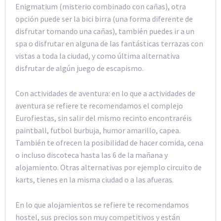
Enigmatium (misterio combinado con cañas), otra
opción puede ser la bici birra (una forma diferente de
disfrutar tomando una cañas), también puedes ir a un
spa o disfrutar en alguna de las fantásticas terrazas con
vistas a toda la ciudad, y como última alternativa
disfrutar de algún juego de escapismo.
Con actividades de aventura: en lo que a actividades de
aventura se refiere te recomendamos el complejo
Eurofiestas, sin salir del mismo recinto encontraréis
paintball, futbol burbuja, humor amarillo, capea.
También te ofrecen la posibilidad de hacer comida, cena
o incluso discoteca hasta las 6 de la mañana y
alojamiento. Otras alternativas por ejemplo circuito de
karts, tienes en la misma ciudad o a las afueras.
En lo que alojamientos se refiere te recomendamos
hostel, sus precios son muy competitivos y están