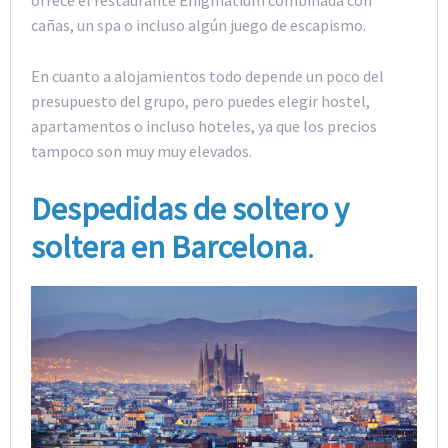
ofrece el restaurante Enigmatium combinada con
cañas, un spa o incluso algún juego de escapismo.
En cuanto a alojamientos todo depende un poco del
presupuesto del grupo, pero puedes elegir hostel,
apartamentos o incluso hoteles, ya que los precios
tampoco son muy muy elevados.
Despedidas de soltero y
soltera en Barcelona
.