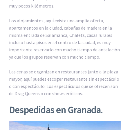
muy pocos kilómetros.
Los alojamientos, aquí existe una amplia oferta,
apartamentos en la ciudad, cabañas de madera en la
misma entrada de Salamanca, Chalets, casas rurales
incluso hasta pisos en el centro de la ciudad, es muy
importante reservarlo con mucho tiempo de antelación
ya que los grupos reservan con mucho tiempo.
Las cenas se organizan en restaurantes junto a la plaza
mayor, aquí puedes escoger restaurante sin espectáculo
o con espectáculo. Los espectáculos que se ofrecen son
de Drag Queens o con shows eróticos.
Despedidas en Granada
.