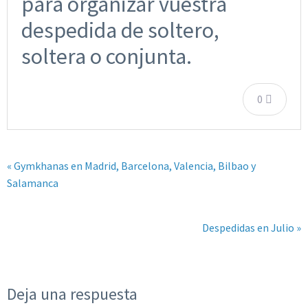
para organizar vuestra
despedida de soltero,
soltera o conjunta.
0
« Gymkhanas en Madrid, Barcelona, Valencia, Bilbao y
Salamanca
Despedidas en Julio »
Deja una respuesta