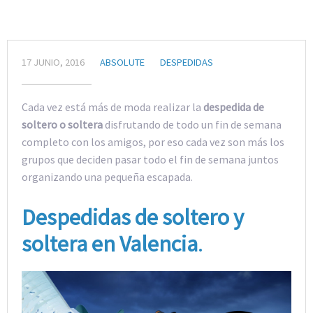
17 JUNIO, 2016
ABSOLUTE
DESPEDIDAS
Cada vez está más de moda realizar la
despedida de
soltero o soltera
disfrutando de todo un fin de semana
completo con los amigos, por eso cada vez son más los
grupos que deciden pasar todo el fin de semana juntos
organizando una pequeña escapada.
Despedidas de soltero y
soltera en Valencia
.