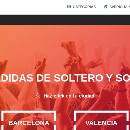
CATEGORÍAS
AVERIGUA 
DIDAS DE SOLTERO Y S
Haz click en tu ciudad
BARCELONA
VALENCIA