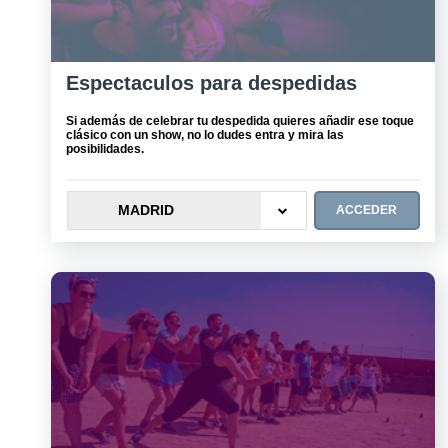
Espectaculos para despedidas
Si además de celebrar tu despedida quieres añadir ese toque
clásico con un show, no lo dudes entra y mira las
posibilidades.
MADRID
ACCEDER