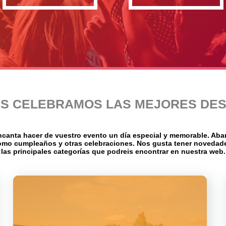
AS CELEBRAMOS LAS MEJORES DES
canta hacer de vuestro evento un día especial y memorable. Abar
 como cumpleaños y otras celebraciones. Nos gusta tener novedad
las principales categorías que podreis encontrar en nuestra web.