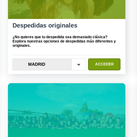
Despedidas originales
¿No quieres que tu despedida sea demasiado clásica?
Explora nuestras opciones de despedidas más diferentes y
originales.
MADRID
ACCEDER