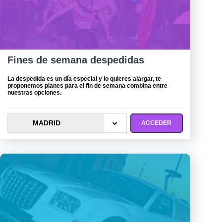
Fines de semana despedidas
La despedida es un día especial y lo quieres alargar, te
proponemos planes para el fin de semana combina entre
nuestras opciones.
MADRID
ACCEDER