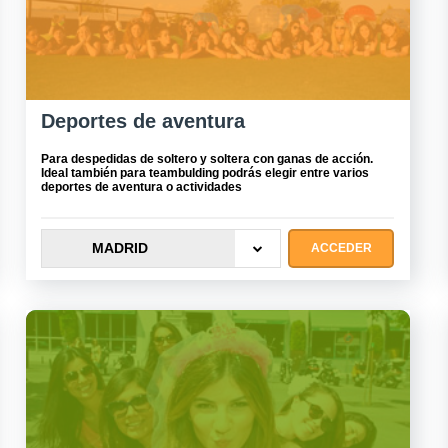
Deportes de aventura
Para despedidas de soltero y soltera con ganas de acción.
Ideal también para teambulding podrás elegir entre varios
deportes de aventura o actividades
MADRID
ACCEDER