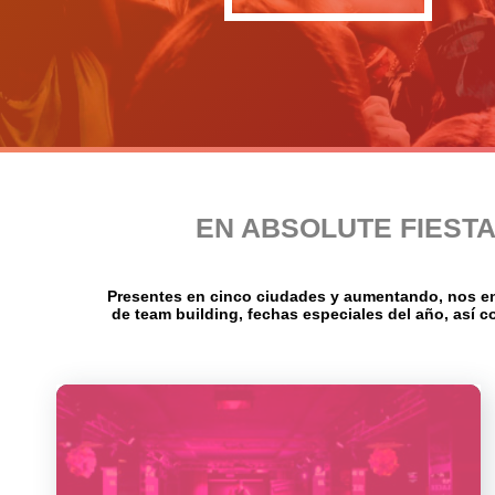
EN ABSOLUTE FIEST
Presentes en cinco ciudades y aumentando, nos en
de team building, fechas especiales del año, así