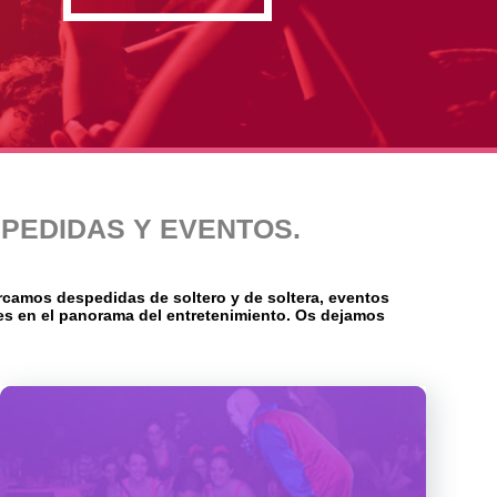
PEDIDAS Y EVENTOS.
camos despedidas de soltero y de soltera, eventos
es en el panorama del entretenimiento. Os dejamos