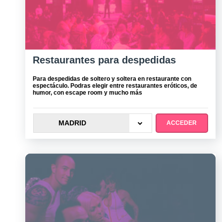
Restaurantes para despedidas
Para despedidas de soltero y soltera en restaurante con
espectáculo. Podras elegir entre restaurantes eróticos, de
humor, con escape room y mucho más
MADRID
ACCEDER