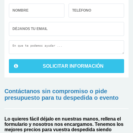
SOLICITAR INFORMACIÓN
Contáctanos sin compromiso o pide
presupuesto para tu despedida o evento
Lo quieres fácil déjalo en nuestras manos, rellena el
formulario y nosotros nos encargamos. Tenemos los
mejores precios para vuestra despedida siendo