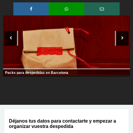
Packs para despedidas en Barcelona
Déjanos tus datos para contactarte y empezar a
organizar vuestra despedida