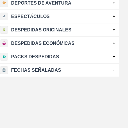
DEPORTES DE AVENTURA
ESPECTÁCULOS
DESPEDIDAS ORIGINALES
DESPEDIDAS ECONÓMICAS
PACKS DESPEDIDAS
FECHAS SEÑALADAS