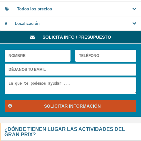
Todos los precios
Localización
SOLICITA INFO / PRESUPUESTO
SOLICITAR INFORMACIÓN
¿DÓNDE TIENEN LUGAR LAS ACTIVIDADES DEL
GRAN PRIX?