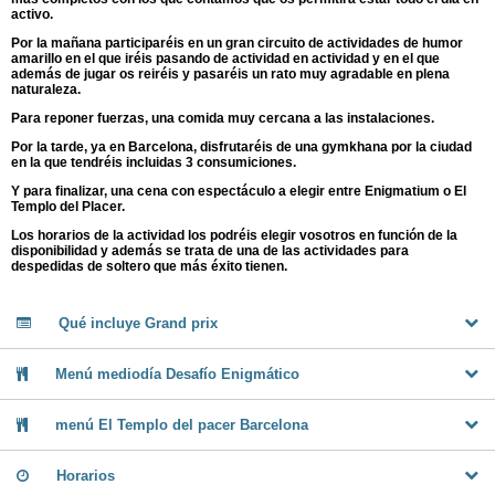
activo.
Por la mañana participaréis en un gran circuito de actividades de humor
amarillo en el que iréis pasando de actividad en actividad y en el que
además de jugar os reiréis y pasaréis un rato muy agradable en plena
naturaleza.
Para reponer fuerzas, una comida muy cercana a las instalaciones.
Por la tarde, ya en Barcelona, disfrutaréis de una gymkhana por la ciudad
en la que tendréis incluidas 3 consumiciones.
Y para finalizar, una cena con espectáculo a elegir entre Enigmatium o El
Templo del Placer.
Los horarios de la actividad los podréis elegir vosotros en función de la
disponibilidad y además se trata de una de las actividades para
despedidas de soltero que más éxito tienen.
Qué incluye Grand prix
Menú mediodía Desafío Enigmático
menú El Templo del pacer Barcelona
Horarios