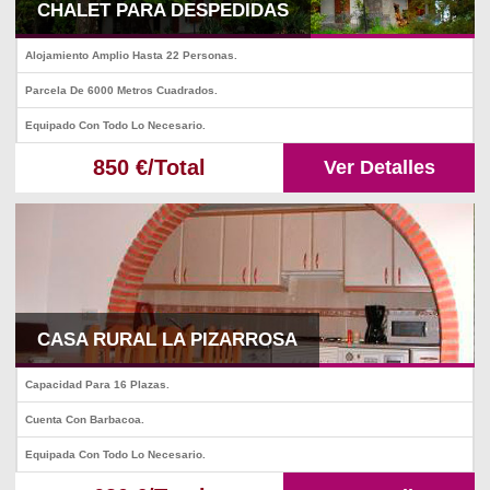
CHALET PARA DESPEDIDAS
Alojamiento Amplio Hasta 22 Personas.
Parcela De 6000 Metros Cuadrados.
Equipado Con Todo Lo Necesario.
850 €/Total
Ver Detalles
CASA RURAL LA PIZARROSA
Capacidad Para 16 Plazas.
Cuenta Con Barbacoa.
Equipada Con Todo Lo Necesario.