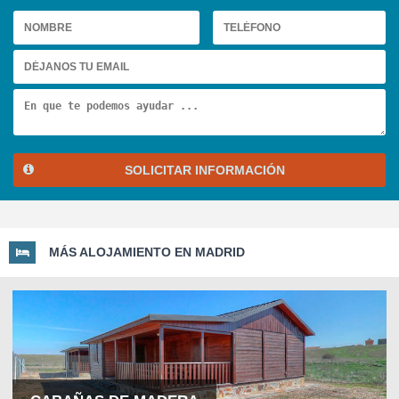
SOLICITAR INFORMACIÓN
MÁS ALOJAMIENTO EN MADRID