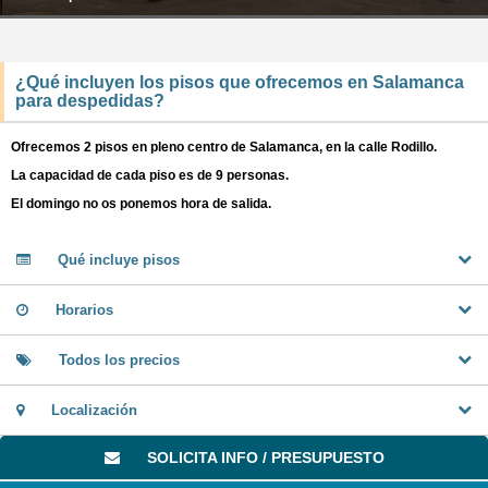
¿Qué incluyen los pisos que ofrecemos en Salamanca
para despedidas?
Ofrecemos 2 pisos en pleno centro de Salamanca, en la calle Rodillo.
La capacidad de cada piso es de 9 personas.
El domingo no os ponemos hora de salida.
Qué incluye pisos
Horarios
Todos los precios
Localización
SOLICITA INFO / PRESUPUESTO