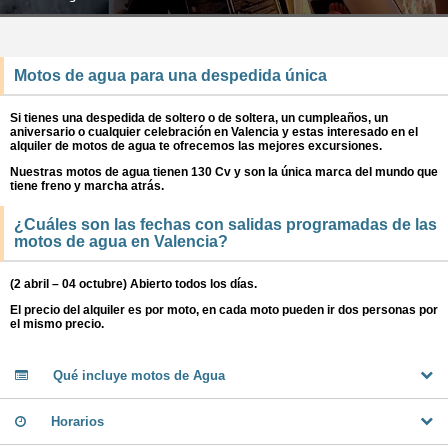
Motos de agua para una despedida única
Si tienes una despedida de soltero o de soltera, un cumpleaños, un
aniversario o cualquier celebración en Valencia y estas interesado en el
alquiler de motos de agua te ofrecemos las mejores excursiones.
Nuestras motos de agua tienen 130 Cv y son la única marca del mundo que
tiene freno y marcha atrás.
¿Cuáles son las fechas con salidas programadas de las
motos de agua en Valencia?
(2 abril – 04 octubre) Abierto todos los días.
El precio del alquiler es por moto, en cada moto pueden ir dos personas por
el mismo precio.
Qué incluye motos de Agua
Horarios