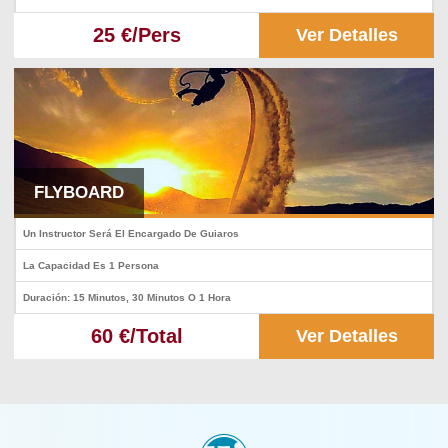
25 €/Pers
Ver Detalles
FLYBOARD
Un Instructor Será El Encargado De Guiaros
La Capacidad Es 1 Persona
Duración: 15 Minutos, 30 Minutos O 1 Hora
60 €/Total
Ver Detalles