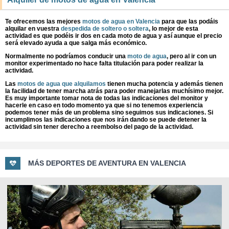
Te ofrecemos las mejores
motos de agua en Valencia
para que las podáis
alquilar en vuestra
despedida de soltero o soltera
, lo mejor de esta
actividad es que podéis ir dos en cada moto de agua y así aunque el precio
será elevado ayuda a que salga más económico.
Normalmente no podríamos conducir una
moto de agua
, pero al ir con un
monitor experimentado no hace falta titulación para poder realizar la
actividad.
Las
motos de agua que alquilamos
tienen mucha potencia y además tienen
la facilidad de tener marcha atrás para poder manejarlas muchísimo mejor.
Es muy importante tomar nota de todas las indicaciones del monitor y
hacerle en caso en todo momento ya que si no tenemos experiencia
podemos tener más de un problema sino seguimos sus indicaciones. Si
incumplimos las indicaciones que nos irán dando se puede detener la
actividad sin tener derecho a reembolso del pago de la actividad.
MÁS DEPORTES DE AVENTURA EN VALENCIA