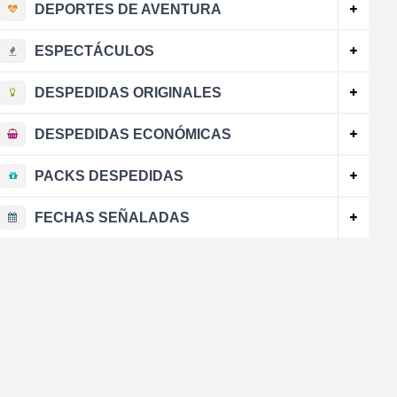
DEPORTES DE AVENTURA
ESPECTÁCULOS
DESPEDIDAS ORIGINALES
DESPEDIDAS ECONÓMICAS
PACKS DESPEDIDAS
FECHAS SEÑALADAS