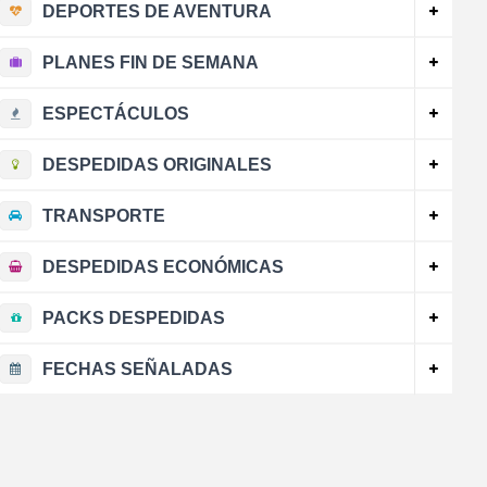
DEPORTES DE AVENTURA
PLANES FIN DE SEMANA
ESPECTÁCULOS
DESPEDIDAS ORIGINALES
TRANSPORTE
DESPEDIDAS ECONÓMICAS
PACKS DESPEDIDAS
FECHAS SEÑALADAS