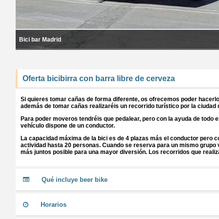
Bici bar Madrid
Oferta bicibirra con barra libre de cerveza
Si quieres tomar cañas de forma diferente, os ofrecemos poder hacerlo c
además de tomar cañas realizaréis un recorrido turístico por la ciudad
Para poder moveros tendréis que pedalear, pero con la ayuda de todo e
vehículo dispone de un conductor.
La capacidad máxima de la bici es de 4 plazas más el conductor pero co
actividad hasta 20 personas. Cuando se reserva para un mismo grupo va
más juntos posible para una mayor diversión. Los recorridos que reali
Qué incluye beer bike
Horarios