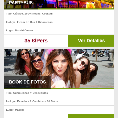
PARTYBUS
Tipo: Clásico, 100% Noche, Cocktail
Incluye: Fiesta En Bus + Discotecas
Lugar: Madrid Centro
35 €/Pers
Ver Detalles
BOOK DE FOTOS
Tipo: Cumpleaños Y Despedidas
Incluye: Estudio + 2 Cambios + 60 Fotos
Lugar: Madrid