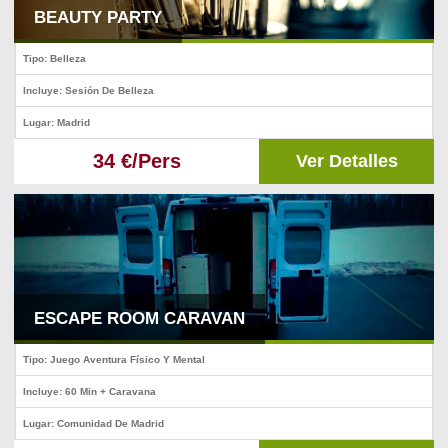
BEAUTY PARTY
Tipo: Belleza
Incluye: Sesión De Belleza
Lugar: Madrid
34 €/Pers
Ver Detalles
ESCAPE ROOM CARAVAN
Tipo: Juego Aventura Físico Y Mental
Incluye: 60 Min + Caravana
Lugar: Comunidad De Madrid