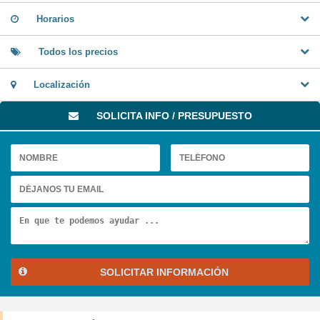
Horarios
Todos los precios
Localización
SOLICITA INFO / PRESUPUESTO
SOLICITAR INFORMACIÓN