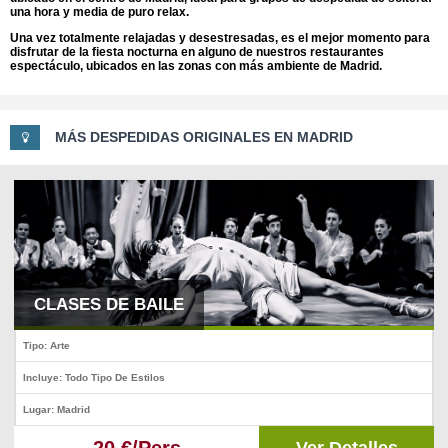
una hora y media de puro relax.
Una vez totalmente relajadas y desestresadas, es el mejor momento para
disfrutar de la fiesta nocturna en alguno de nuestros restaurantes
espectáculo, ubicados en las zonas con más ambiente de Madrid.
MÁS DESPEDIDAS ORIGINALES EN MADRID
CLASES DE BAILE
Tipo: Arte
Incluye: Todo Tipo De Estilos
Lugar: Madrid