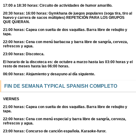
17:00 a 18:30 horas: Circuito de actividades de humor amarillo.
20:30 horas: 16:00 horas: Gymkhana de juegos populares (soga tira, tiro al
huevo y carrera de sacos múltiples) REPETICIÓN PARA LOS GRUPOS
QUE QUIERAN.
21:00 horas: Capea con suelta de dos vaquillas. Barra libre de rebujito y
tapa.
22:00 horas: Cena con menú barbacoa y barra libre de sangría, cerveza,
refrescos y agua.
23:00 horas: Discoteca.
El horario de la discoteca es: de octubre a marzo hasta las 03:00 horas y el
resto de meses hasta las 06:00 horas.
06:00 horas: Alojamiento y desayuno al día siguiente.
FIN DE SEMANA TYPICAL SPANISH COMPLETO
VIERNES
21:00 horas: Capea con suelta de dos vaquillas. Barra libre de rebujito y
tapa.
22:00 horas: Cena con menú especial y barra libre de sangría, cerveza,
refrescos y agua.
23:00 horas: Concurso de canción española. Karaoke-furor.