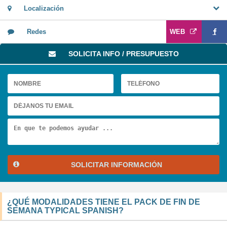
Localización
Redes
WEB
SOLICITA INFO / PRESUPUESTO
SOLICITAR INFORMACIÓN
¿QUÉ MODALIDADES TIENE EL PACK DE FIN DE
SEMANA TYPICAL SPANISH?