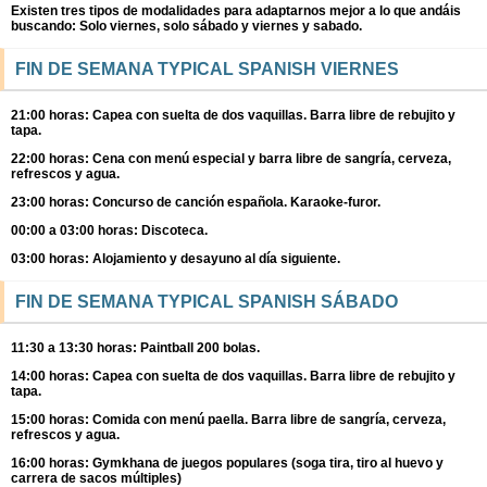
Existen tres tipos de modalidades para adaptarnos mejor a lo que andáis
buscando: Solo viernes, solo sábado y viernes y sabado.
FIN DE SEMANA TYPICAL SPANISH VIERNES
21:00 horas: Capea con suelta de dos vaquillas. Barra libre de rebujito y
tapa.
22:00 horas: Cena con menú especial y barra libre de sangría, cerveza,
refrescos y agua.
23:00 horas: Concurso de canción española. Karaoke-furor.
00:00 a 03:00 horas: Discoteca.
03:00 horas: Alojamiento y desayuno al día siguiente.
FIN DE SEMANA TYPICAL SPANISH SÁBADO
11:30 a 13:30 horas: Paintball 200 bolas.
14:00 horas: Capea con suelta de dos vaquillas. Barra libre de rebujito y
tapa.
15:00 horas: Comida con menú paella. Barra libre de sangría, cerveza,
refrescos y agua.
16:00 horas: Gymkhana de juegos populares (soga tira, tiro al huevo y
carrera de sacos múltiples)