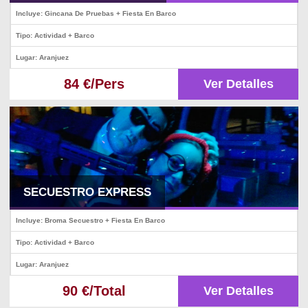
Incluye: Gincana De Pruebas + Fiesta En Barco
Tipo: Actividad + Barco
Lugar: Aranjuez
84 €/Pers
Ver Detalles
SECUESTRO EXPRESS
Incluye: Broma Secuestro + Fiesta En Barco
Tipo: Actividad + Barco
Lugar: Aranjuez
90 €/Total
Ver Detalles