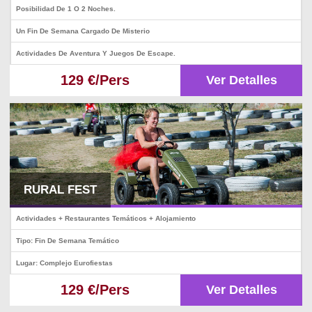
Posibilidad De 1 O 2 Noches.
Un Fin De Semana Cargado De Misterio
Actividades De Aventura Y Juegos De Escape.
129 €/Pers
Ver Detalles
RURAL FEST
Actividades + Restaurantes Temáticos + Alojamiento
Tipo: Fin De Semana Temático
Lugar: Complejo Eurofiestas
129 €/Pers
Ver Detalles