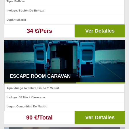
Tipo: Belleza
Incluye: Sesión De Belleza
Lugar: Madrid
34 €/Pers
Ver Detalles
ESCAPE ROOM CARAVAN
Tipo: Juego Aventura Físico Y Mental
Incluye: 60 Min + Caravana
Lugar: Comunidad De Madrid
90 €/Total
Ver Detalles