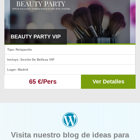
BEAUTY PARTY VIP
Tipo: Relajación
Incluye: Sesión De Belleza VIP
Lugar: Madrid
65 €/Pers
Ver Detalles
Visita nuestro blog de ideas para