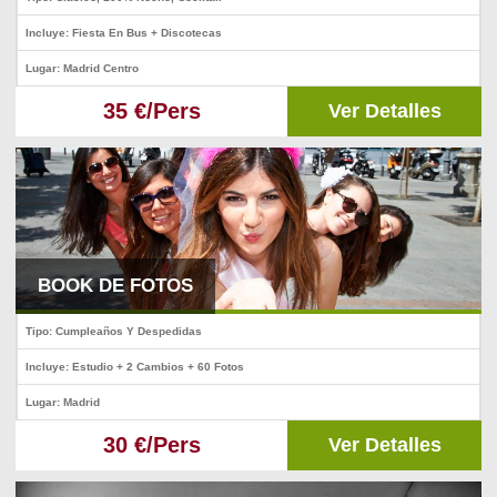
Incluye: Fiesta En Bus + Discotecas
Lugar: Madrid Centro
35 €/Pers
Ver Detalles
BOOK DE FOTOS
Tipo: Cumpleaños Y Despedidas
Incluye: Estudio + 2 Cambios + 60 Fotos
Lugar: Madrid
30 €/Pers
Ver Detalles